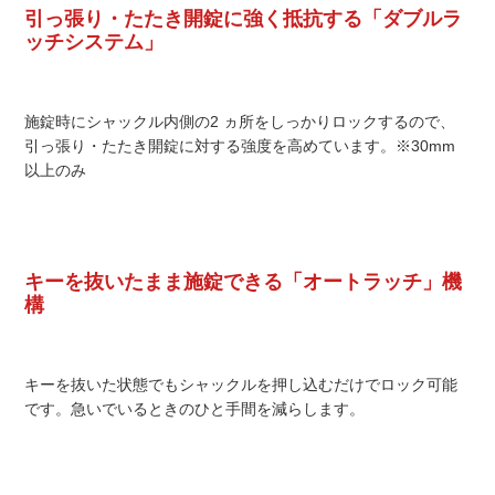
引っ張り・たたき開錠に強く抵抗する「ダブルラ
ッチシステム」
施錠時にシャックル内側の2 ヵ所をしっかりロックするので、
引っ張り・たたき開錠に対する強度を高めています。※30mm
以上のみ
キーを抜いたまま施錠できる「オートラッチ」機
構
キーを抜いた状態でもシャックルを押し込むだけでロック可能
です。急いでいるときのひと手間を減らします。