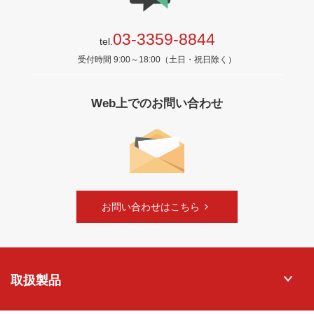
03-3359-8844
tel.
受付時間 9:00～18:00（土日・祝日除く）
Web上でのお問い合わせ
お問い合わせはこちら
取扱製品