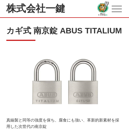
株式会社一鍵
カギ式 南京錠 ABUS TITALIUM
真鍮製と同等の強度を保ち、腐食にも強い、革新的新素材を採
用した次世代の南京錠