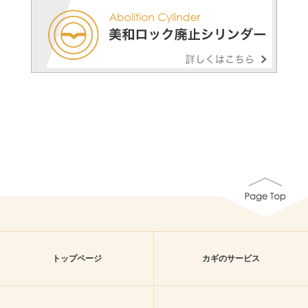
トップページ
カギのサービス