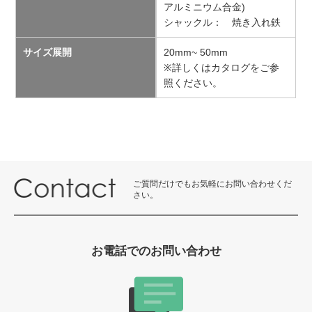
アルミニウム合金)
シャックル： 焼き入れ鉄
サイズ展開
20mm~ 50mm
※詳しくはカタログをご参
照ください。
ご質問だけでもお気軽にお問い合わせくだ
さい。
お電話でのお問い合わせ