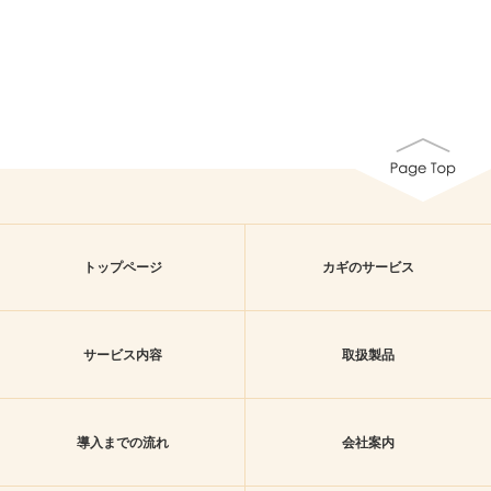
トップページ
カギのサービス
サービス内容
取扱製品
導入までの流れ
会社案内