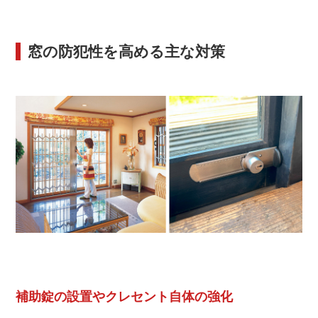
窓の防犯性を高める主な対策
補助錠の設置やクレセント自体の強化