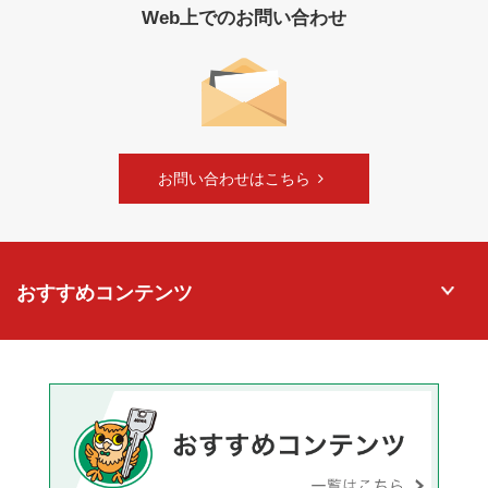
Web上でのお問い合わせ
お問い合わせはこちら
おすすめコンテンツ