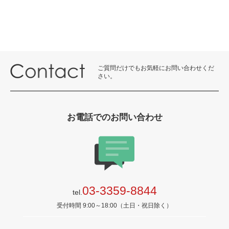
ご質問だけでもお気軽にお問い合わせくだ
さい。
お電話でのお問い合わせ
03-3359-8844
tel.
受付時間 9:00～18:00（土日・祝日除く）