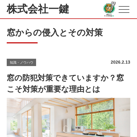
株式会社一鍵
窓からの侵入とその対策
2026.2.13
知識・ノウハウ
窓の防犯対策できていますか？窓
こそ対策が重要な理由とは