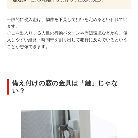
一般的に侵入盗は、物件を下見して狙いを定めるといわれてい
ます。
そこを出入りする人達の行動パターンや周辺環境などから、侵
入しやすい経路・時間帯を割り出して犯行に及んでいるという
ことが想像できます。
備え付けの窓の金具は「鍵」じゃな
い？