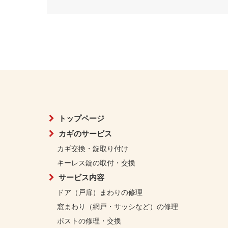
トップページ
カギのサービス
カギ交換・錠取り付け
キーレス錠の取付・交換
サービス内容
ドア（戸扉）まわりの修理
窓まわり（網戸・サッシなど）の修理
ポストの修理・交換