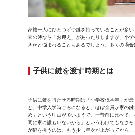
家族一人にひとつずつ鍵を持っていることが多い
園の時なら「お迎え」があったりしますが、小学
きかと悩まれることもあるでしょう。多くの場合
子供に鍵を渡す時期とは
子供に鍵を持たせる時期は「小学校低学年」が最
と、中学入学時ごろになると、ほぼ全員が家の鍵
め」という理由が多いようで、一昔前に比べて、
間に家に誰もいないから」というわけでもなさそ
が鍵を扱うのは、もう少し年次が上がってから、