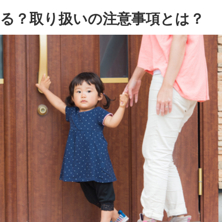
る？取り扱いの注意事項とは？