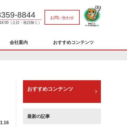
3359-8844
お問い合わせ
～18:00（土日・祝日除く）
会社案内
おすすめコンテンツ
おすすめコンテンツ
最新の記事
1.16