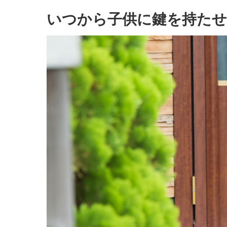
いつから子供に鍵を持たせ