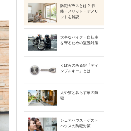
防犯ガラスとは？ 性
能・メリット・デメリ
ットを解説
大事なバイク・自転車
を守るための盗難対策
くぼみのある鍵「ディ
ンプルキー」とは
犬や猫と暮らす家の防
犯
シェアハウス・ゲスト
ハウスの防犯対策