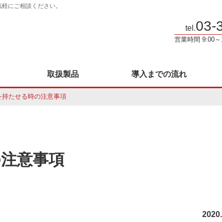
気軽にご相談ください。
03-
tel.
営業時間 9:00
取扱製品
導入までの流れ
を持たせる時の注意事項
の注意事項
2020.