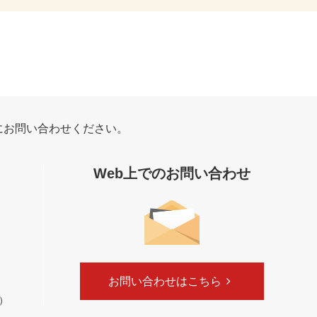
にお問い合わせください。
Web上でのお問い合わせ
お問い合わせはこちら
く）