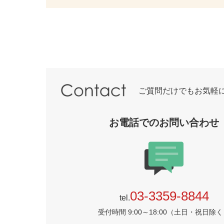
ご質問だけでもお気軽
お電話でのお問い合わせ
03-3359-8844
tel.
受付時間 9:00～18:00（土日・祝日除