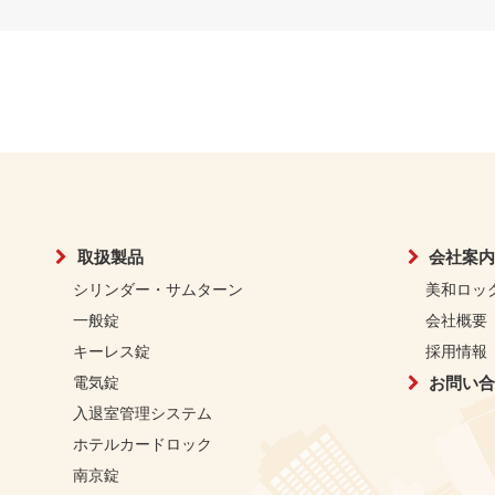
取扱製品
会社案内
シリンダー・サムターン
美和ロッ
一般錠
会社概要
キーレス錠
採用情報
電気錠
お問い合
入退室管理システム
ホテルカードロック
南京錠