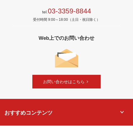
03-3359-8844
tel.
受付時間 9:00～18:00（土日・祝日除く）
Web上でのお問い合わせ
お問い合わせはこちら
おすすめコンテンツ