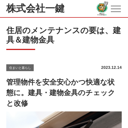
株式会社一鍵
住居のメンテナンスの要は、建
具＆建物金具
2023.12.14
住まいと暮らし
管理物件を安全安心かつ快適な状
態に。建具・建物金具のチェック
と改修