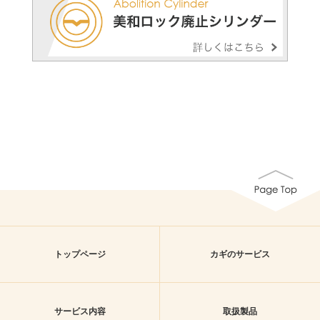
トップページ
カギのサービス
サービス内容
取扱製品