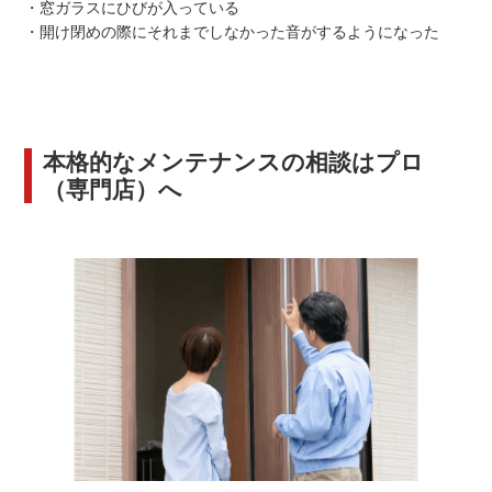
・窓ガラスにひびが入っている
・開け閉めの際にそれまでしなかった音がするようになった
本格的なメンテナンスの相談はプロ
（専門店）へ