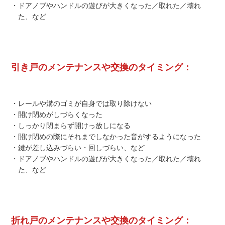
・ドアノブやハンドルの遊びが大きくなった／取れた／壊れ
た、など
引き戸のメンテナンスや交換のタイミング：
・レールや溝のゴミが自身では取り除けない
・開け閉めがしづらくなった
・しっかり閉まらず開けっ放しになる
・開け閉めの際にそれまでしなかった音がするようになった
・鍵が差し込みづらい・回しづらい、など
・ドアノブやハンドルの遊びが大きくなった／取れた／壊れ
た、など
折れ戸のメンテナンスや交換のタイミング：