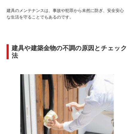
建具のメンテナンスは、事故や犯罪から未然に防ぎ、安全安心
な生活を守ることでもあるのです。
建具や建築金物の不調の原因とチェック
法