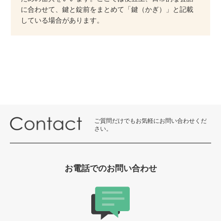
に合わせて、鍵と錠前をまとめて「鍵（かぎ）」と記載
している場合があります。
ご質問だけでもお気軽にお問い合わせくだ
さい。
お電話でのお問い合わせ