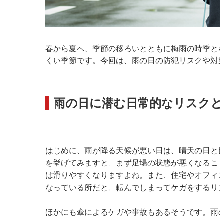
春から夏へ、季節の移ろいとともに梅雨の時季と
くい季節です。今回は、雨の日の防犯リスクや対
雨の日に潜む日常的なリスク
はじめに、雨が降る天候が悪い日は、晴天の日と
を挙げてみますと、まず足場の状態が悪くなるこ
は滑りやすくなりますよね。また、住宅やオフィ
なっている所だと、転んでしまってケガをするリ
ほかにも傘によるケガや事故もあるそうです。雨