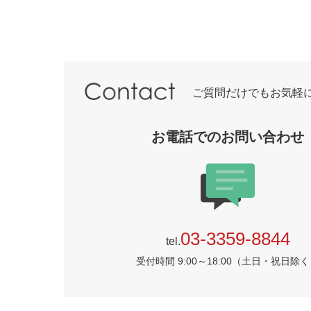
ご質問だけでもお気軽
お電話でのお問い合わせ
03-3359-8844
tel.
受付時間 9:00～18:00（土日・祝日除