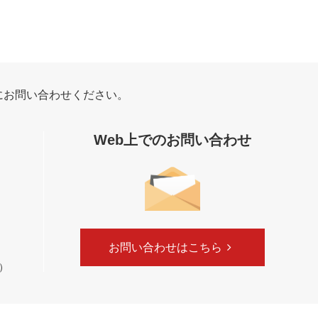
にお問い合わせください。
Web上でのお問い合わせ
お問い合わせはこちら
く）