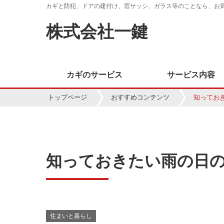
カギと防犯、ドアの建付け、窓サッシ、ガラス等のことなら、お
株式会社一鍵
カギのサービス
サービス内容
トップページ
おすすめコンテンツ
知ってお
知っておきたい雨の日
住まいと暮らし