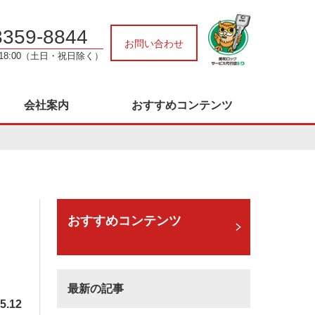
3359-8844
お問い合わせ
～18:00（土日・祝日除く）
会社案内
おすすめコンテンツ
おすすめコンテンツ
最新の記事
5.12