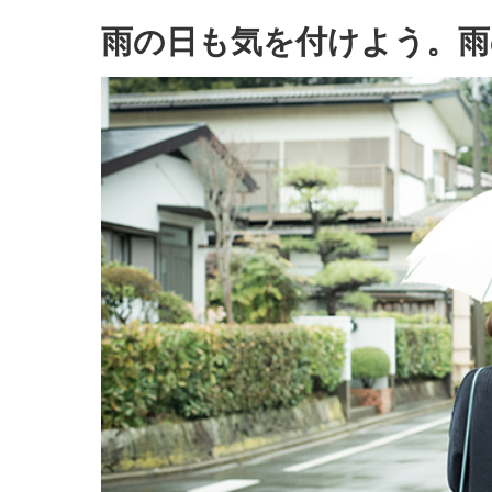
雨の日も気を付けよう。雨