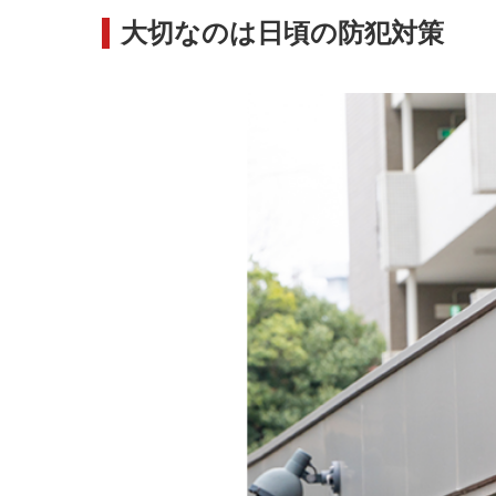
大切なのは日頃の防犯対策