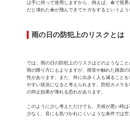
は手に持って使用しますから、例えば、傘で視界
だと壊れた傘が飛んできてケガをするというよう
雨の日の防犯上のリスクとは
では、雨の日の防犯上のリスクはどのようなこと
雨の降り方にもよりますが、雨音や触れた路面の
性があります。また、外に出歩く人も減ることを
やすい状況になると考えられます。防犯カメラを
の抑止効果が薄れる恐れがあります。
このように少し考えただけでも、天候が悪い時は
少なく、音にも気づかれにくいような条件では空