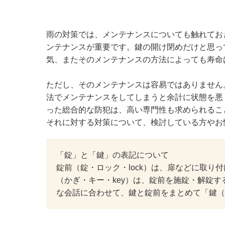
雨の対策では、メンテナンスについても触れてお
ンテナンスが重要です。鍵の開け閉めだけと思っ
気、またそのメンテナンスの方法によっても寿命
ただし、そのメンテナンスは容易ではありません
法でメンテナンスをしてしまうと余計に状態を悪
った総合的な防犯は、高い専門性も求められるこ
それに対する対策について、検討している方やお
「錠」と「鍵」の表記について
錠前（錠・ロック・lock）は、扉などに取
（かぎ・キー・key）は、錠前を施錠・解錠
な会話に合わせて、鍵と錠前をまとめて「鍵（