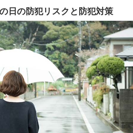
の日の防犯リスクと防犯対策