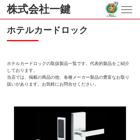
株式会社一鍵
ホテルカードロック
ホテルカードロックの取扱製品一覧です。代表的製品をご紹介
しております。
当店では、掲載の商品の他、各種メーカー製品の豊富なお取り
扱いがあります。お気軽にお問合せください。