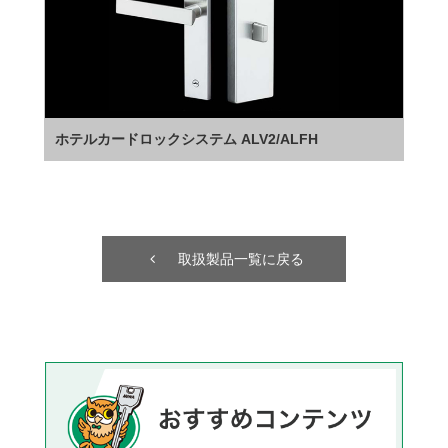
ホテルカードロックシステム ALV2/ALFH
取扱製品一覧に戻る