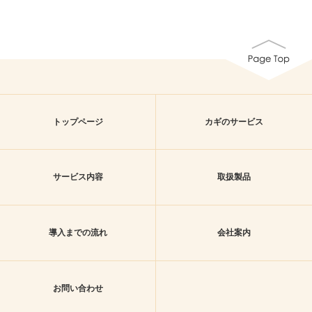
トップページ
カギのサービス
サービス内容
取扱製品
導入までの流れ
会社案内
お問い合わせ