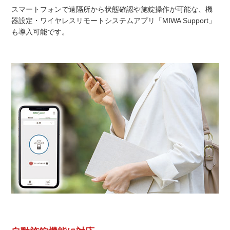
スマートフォンで遠隔所から状態確認や施錠操作が可能な、機
器設定・ワイヤレスリモートシステムアプリ「MIWA Support」
も導入可能です。