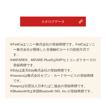
カタログデータ
※FeliCaはソニー株式会社の登録商標です。FeliCaはソニ
ー株式会社が開発した非接触ICカードの技術方式で
す。
※MIFARE®、MIFARE Plus®はNXPセミコンダクターズの
登録商標です。
※Edyは楽天Edy株式会社の登録商標です。
※nanacoは株式会社セブン・カードサービスの登録商標
です。
※taspoは社団法人日本たばこ協会の登録商標です。
※Bluetooth®は米国Bluetooth SIG, Inc.の登録商標です。