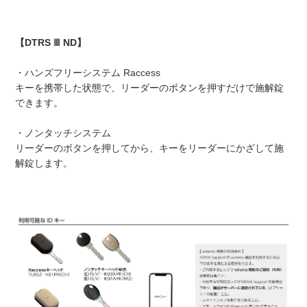
【DTRS Ⅲ ND】
・ハンズフリーシステム Raccess
キーを携帯した状態で、リーダーのボタンを押すだけで施解錠
できます。
・ノンタッチシステム
リーダーのボタンを押してから、キーをリーダーにかざして施
解錠します。