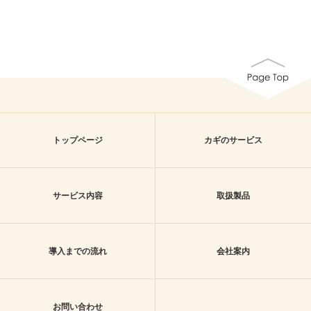
トップページ
カギのサービス
サービス内容
取扱製品
導入までの流れ
会社案内
お問い合わせ