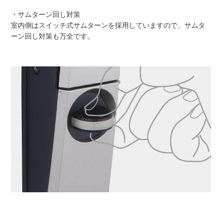
・サムターン回し対策
室内側はスイッチ式サムターンを採用していますので、サムタ
ーン回し対策も万全です。