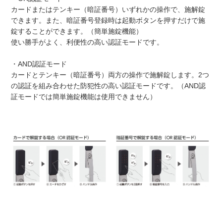
カードまたはテンキー（暗証番号）いずれかの操作で、施解錠
できます。また、暗証番号登録時は起動ボタンを押すだけで施
錠することができます。（簡単施錠機能）
使い勝手がよく、利便性の高い認証モードです。
・AND認証モード
カードとテンキー（暗証番号）両方の操作で施解錠します。2つ
の認証を組み合わせた防犯性の高い認証モードです。（AND認
証モードでは簡単施錠機能は使用できません）