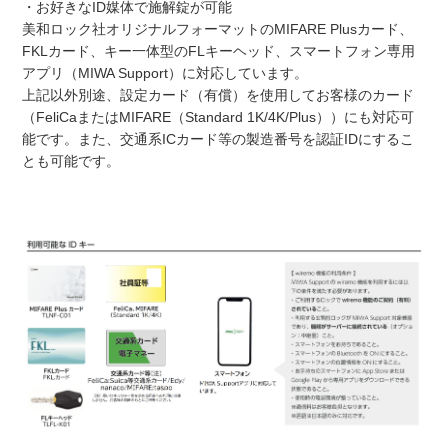
・お好きなID媒体で施解錠が可能
美和ロック社オリジナルフォーマットのMIFARE Plusカード、
FKLカード、キー一体型のFLキーヘッド、スマートフォン専用
アプリ（MIWA Support）に対応しています。
上記以外別途、設定カード（有償）を使用してお客様のカード
（FeliCaまたはMIFARE（Standard 1K/4K/Plus））にも対応可
能です。また、交通系ICカード等の製造番号を認証IDにするこ
とも可能です。