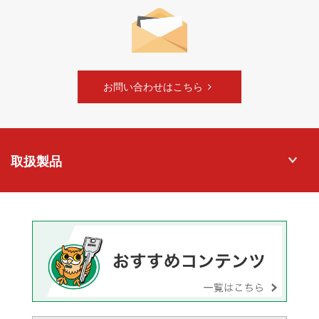
お問い合わせはこちら
取扱製品