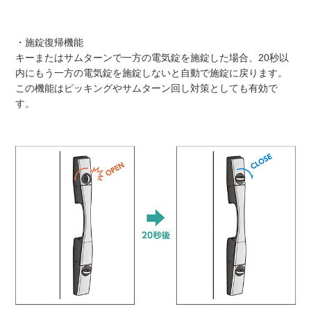
・施錠復帰機能
キーまたはサムターンで一方の電気錠を施錠した場合、20秒以
内にもう一方の電気錠を施錠しないと自動で施錠に戻ります。
この機能はピッキングやサムターン回し対策としても有効で
す。