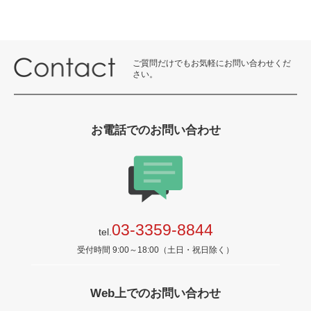
ご質問だけでもお気軽にお問い合わせくだ
さい。
お電話でのお問い合わせ
03-3359-8844
tel.
受付時間 9:00～18:00（土日・祝日除く）
Web上でのお問い合わせ