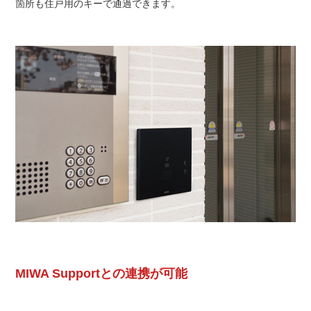
箇所も住戸用のキーで通過できます。
MIWA Supportとの連携が可能