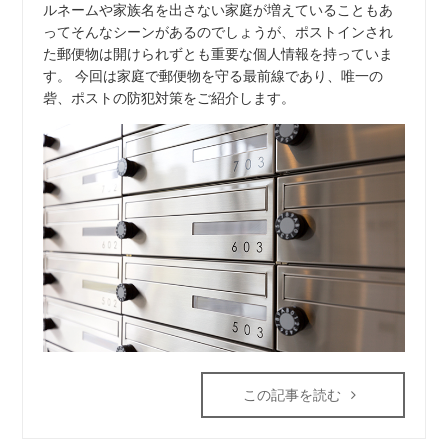
ルネームや家族名を出さない家庭が増えていることもあ
ってそんなシーンがあるのでしょうが、ポストインされ
た郵便物は開けられずとも重要な個人情報を持っていま
す。 今回は家庭で郵便物を守る最前線であり、唯一の
砦、ポストの防犯対策をご紹介します。
この記事を読む