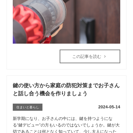
この記事を読む
鍵の使い方から家庭の防犯対策までお子さん
と話し合う機会を作りましょう
2024-05-14
住まいと暮らし
新学期になり、お子さんの中には、鍵を持つようにな
る“鍵デビュー”の方もいるのではないでしょうか。鍵が大
切であることは何となく知っていて、少し大人になった