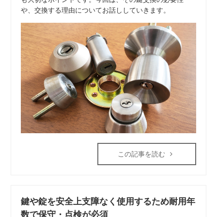
や、交換する理由についてお話ししていきます。
この記事を読む
鍵や錠を安全上支障なく使用するため耐用年
数で保守・点検が必須