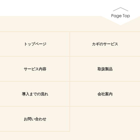
トップページ
カギのサービス
サービス内容
取扱製品
導入までの流れ
会社案内
お問い合わせ