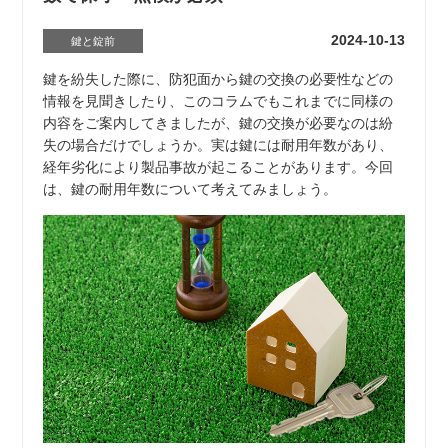
2024-10-13
鍵と錠前
鍵を紛失した際に、防犯面から鍵の交換の必要性などの
情報を見聞きしたり、このコラムでもこれまでに同様の
内容をご案内してきましたが、鍵の交換が必要なのは紛
失の場合だけでしょうか。実は鍵には耐用年数があり、
経年劣化により製品事故が起こることがあります。今回
は、鍵の耐用年数について考えてみましょう。