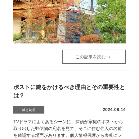
この記事を読む
ポストに鍵をかけるべき理由とその重要性と
は？
2024-08-14
鍵と錠前
TVドラマによくあるシーンに、探偵が家庭のポストから
取り出した郵便物の宛名を見て、そこに住む住人の名前
を確認する場面があります。個人情報保護から表札にフ