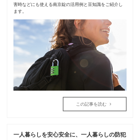
害時などにも使える南京錠の活用例と豆知識をご紹介し
ます。
この記事を読む
一人暮らしを安心安全に、一人暮らしの防犯