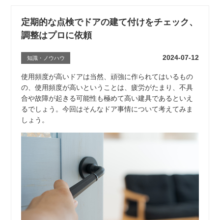
定期的な点検でドアの建て付けをチェック、
調整はプロに依頼
2024-07-12
知識・ノウハウ
使用頻度が高いドアは当然、頑強に作られてはいるもの
の、使用頻度が高いということは、疲労がたまり、不具
合や故障が起きる可能性も極めて高い建具であるといえ
るでしょう。今回はそんなドア事情について考えてみま
しょう。