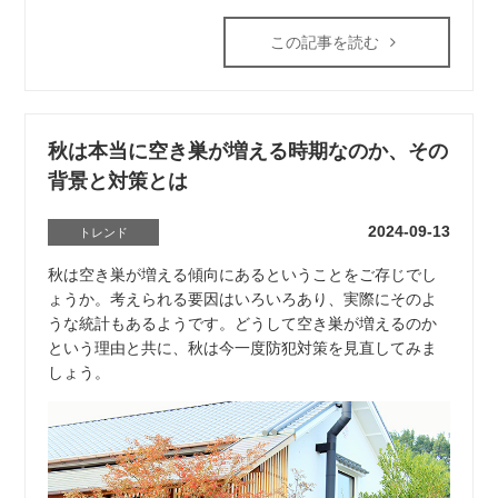
この記事を読む
秋は本当に空き巣が増える時期なのか、その
背景と対策とは
2024-09-13
トレンド
秋は空き巣が増える傾向にあるということをご存じでし
ょうか。考えられる要因はいろいろあり、実際にそのよ
うな統計もあるようです。どうして空き巣が増えるのか
という理由と共に、秋は今一度防犯対策を見直してみま
しょう。