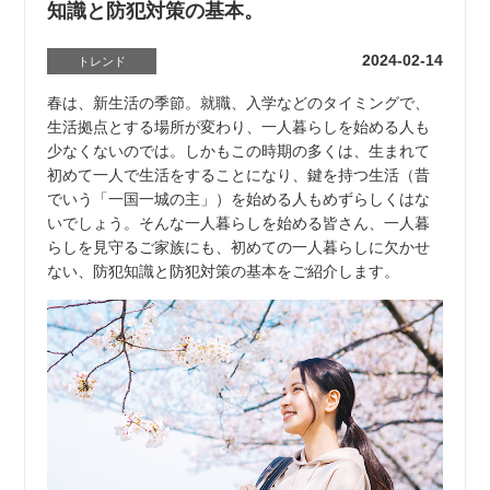
知識と防犯対策の基本。
2024-02-14
トレンド
春は、新生活の季節。就職、入学などのタイミングで、
生活拠点とする場所が変わり、一人暮らしを始める人も
少なくないのでは。しかもこの時期の多くは、生まれて
初めて一人で生活をすることになり、鍵を持つ生活（昔
でいう「一国一城の主」）を始める人もめずらしくはな
いでしょう。そんな一人暮らしを始める皆さん、一人暮
らしを見守るご家族にも、初めての一人暮らしに欠かせ
ない、防犯知識と防犯対策の基本をご紹介します。