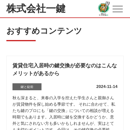
株式会社一鍵
おすすめコンテンツ
賃貸住宅入居時の鍵交換が必要なのはこんな
メリットがあるから
2024-11-14
鍵と錠前
秋も深まると、来春の入学を控えた学生さんと親御さん
が賃貸物件を探し始める季節です。 それに合わせて、私
たち鍵のプロにも「鍵の交換」についての相談が増える
時期でもあります。入居時に鍵を交換するかどうか、意
外と気にされない方も多いかもしれませんが、実はとて
も大切なポイントです。今回は、その鍵交換の必要性