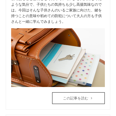
ような気分で、子供たちの気持ちも少し高揚気味なので
は。今回はそんな子供さんのいるご家族に向けた、鍵を
持つことの意味や初めての防犯について大人の方も子供
さんと一緒に学んでみましょう。
この記事を読む