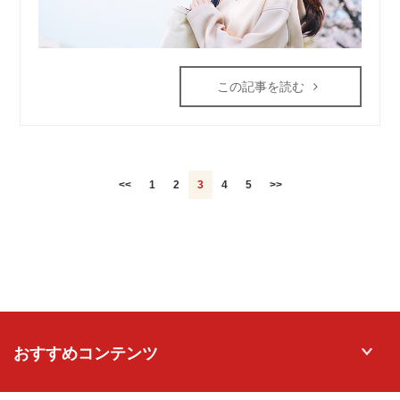
この記事を読む
<<
1
2
3
4
5
>>
おすすめコンテンツ