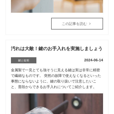
この記事を読む
汚れは大敵！鍵のお手入れを実施しましょう
2024-06-14
鍵と錠前
金属製で一見とても強そうに見える鍵は実は非常に精密
で繊細なものです。 突然の故障で使えなくなるといった
事態にならないように、鍵の取り扱いで注意したいこ
と、普段からできるお手入れについてご紹介します。