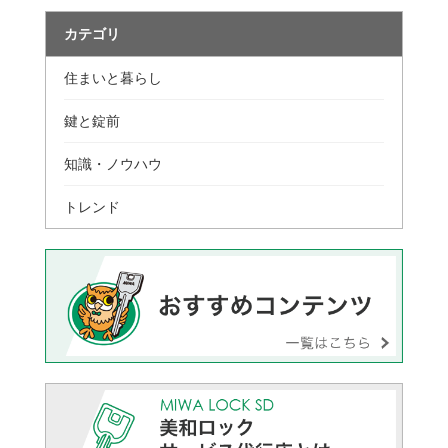
カテゴリ
住まいと暮らし
鍵と錠前
知識・ノウハウ
トレンド